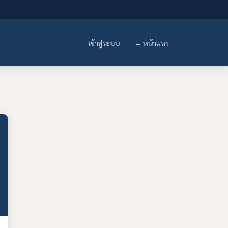
เข้าสู่ระบบ
← หน้าแรก