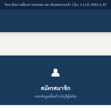
วิทยาลัยการเมืองการปกครอง สถาบันพระปกเกล้า | โทร. 0 2141 9583-4, 87
👤
สมัครสมาชิก
กรอกข้อมูลเพื่อสร้างบัญชีผู้สมัคร