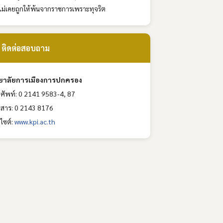
ไม่เคยถูกให้พ้นจากราชการเพราะทุจริต
 ติดต่อสอบถาม
ทยาลัยการเมืองการปกครอง
ศัพท์: 0 2141 9583-4, 87
สาร: 0 2143 8176
บไซต์:
www.kpi.ac.th