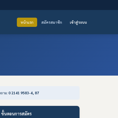
หน้าแรก
สมัครสมาชิก
เข้าสู่ระบบ
อบถาม:
0 2141 9583-4, 87
 ขั้นตอนการสมัคร