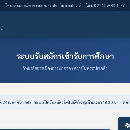
วิทยาลัยการเมืองการปกครอง สถาบันพระปกเกล้า | โทร. 0 2141 9583-4, 87
น์
ระบบรับสมัครเข้ารับการศึกษา
วิทยาลัยการเมืองการปกครอง สถาบันพระปกเกล้า
กร์ที่ 24 เมษายน 2569 (ระบบปิดรับสมัครอัตโนมัติวันสุดท้ายเวลา 16.30 น.) | ส
📚