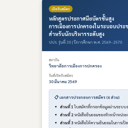
เปิดรับสมัคร
หลักสูตรประกาศนียบัตรชั้นสูง
การเมืองการปกครองในระบอบประช
สำหรับนักบริหารระดับสูง
ปปร. รุ่นที่ 30 | ปีการศึกษา พ.ศ. 2569–2570
สถาบัน
วิทยาลัยการเมืองการปกครอง
วันที่เปิดรับสมัคร
30 มีนาคม 2569
📋 เอกสารประกอบการสมัคร (6 ส่วน)
ส่วนที่ 1
ใบสมัครที่กรอกข้อมูลผ่านระบบ
ส่วนที่ 2
หนังสือยินยอมของหัวหน้าหน่วย
ส่วนที่ 3
หนังสือให้ความยินยอมในการเปิด